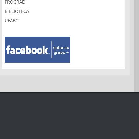
PROGRAD
BIBLIOTECA
UFABC