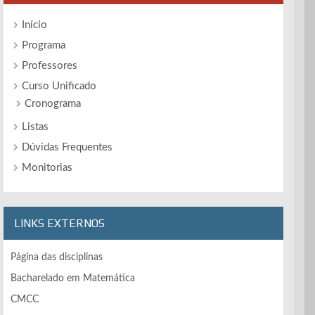
Início
Programa
Professores
Curso Unificado
Cronograma
Listas
Dúvidas Frequentes
Monitorias
LINKS EXTERNOS
Página das disciplinas
Bacharelado em Matemática
CMCC