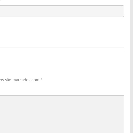
ios são marcados com
*