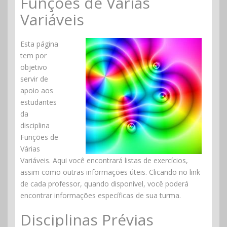
Funções de Várias
Variáveis
Esta página
tem por
objetivo
servir de
apoio aos
estudantes
da
disciplina
Funções de
Várias
Variáveis. Aqui você encontrará listas de exercícios,
assim como outras informações úteis. Clicando no link
de cada professor, quando disponível, você poderá
encontrar informações específicas de sua turma.
Disciplinas Prévias