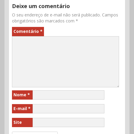
Deixe um comentário
O seu endereço de e-mail não será publicado.
Campos
obrigatórios são marcados com
*
Comentário
*
Nome
*
E-mail
*
Site