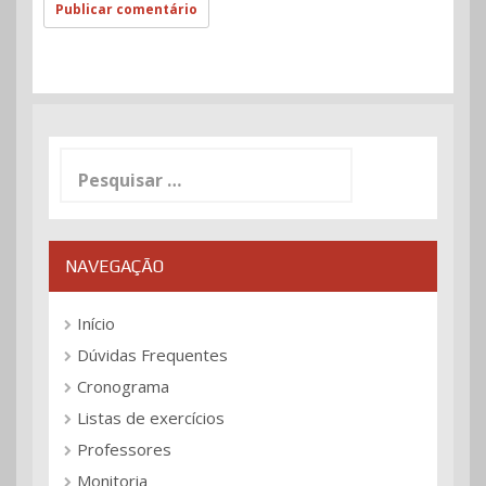
Pesquisar
por:
NAVEGAÇÃO
Início
Dúvidas Frequentes
Cronograma
Listas de exercícios
Professores
Monitoria