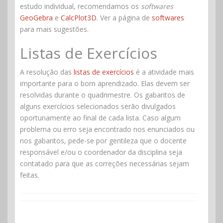
estudo individual, recomendamos os
softwares
GeoGebra
e
CalcPlot3D
. Ver a página de
softwares
para mais sugestões.
Listas de Exercícios
A resolução das
listas de exercícios
é a atividade mais
importante para o bom aprendizado. Elas devem ser
resolvidas durante o quadrimestre. Os gabaritos de
alguns exercícios selecionados serão divulgados
oportunamente ao final de cada lista. Caso algum
problema ou erro seja encontrado nos enunciados ou
nos gabaritos, pede-se por gentileza que o docente
responsável e/ou o coordenador da disciplina seja
contatado para que as correções necessárias sejam
feitas.