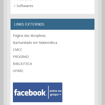
Softwares
LINKS EXTERNOS
Página das disciplinas
Bacharelado em Matemática
CMCC
PROGRAD
BIBLIOTECA
UFABC