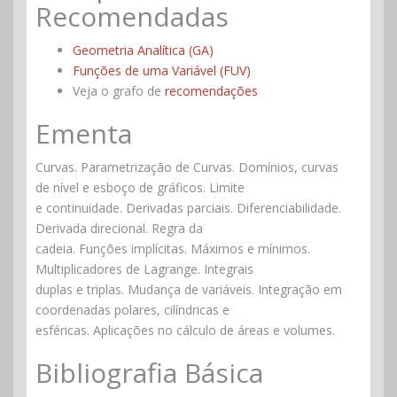
Recomendadas
Geometria Analítica (GA)
Funções de uma Variável (FUV)
Veja o grafo de
recomendações
Ementa
Curvas. Parametrização de Curvas. Domínios, curvas
de nível e esboço de gráficos. Limite
e continuidade. Derivadas parciais. Diferenciabilidade.
Derivada direcional. Regra da
cadeia. Funções implícitas. Máximos e mínimos.
Multiplicadores de Lagrange. Integrais
duplas e triplas. Mudança de variáveis. Integração em
coordenadas polares, cilíndricas e
esféricas. Aplicações no cálculo de áreas e volumes.
Bibliografia Básica