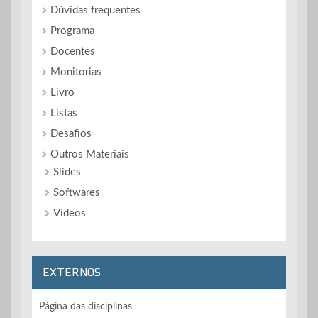
Dúvidas frequentes
Programa
Docentes
Monitorias
Livro
Listas
Desafios
Outros Materiais
Slides
Softwares
Vídeos
EXTERNOS
Página das disciplinas