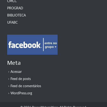
CMCC
PROGRAD
BIBLIOTECA
UFABC
Meta
Acessar
Feed de posts
Feed de comentários
WordPress.org