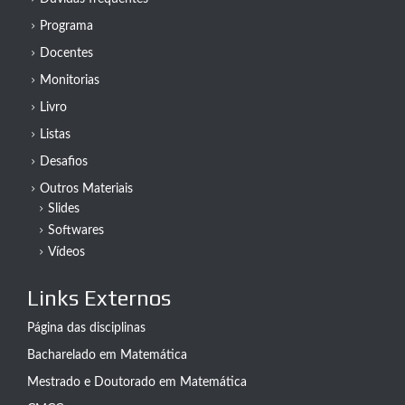
Programa
Docentes
Monitorias
Livro
Listas
Desafios
Outros Materiais
Slides
Softwares
Vídeos
Links Externos
Página das disciplinas
Bacharelado em Matemática
Mestrado e Doutorado em Matemática