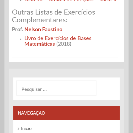
Outras Listas de Exercícios
Complementares:
Prof.
Nelson Faustino
Livro de Exercícios de Bases
Matemáticas
(2018)
Pesquisar
por:
NAVEGAÇÃO
Início